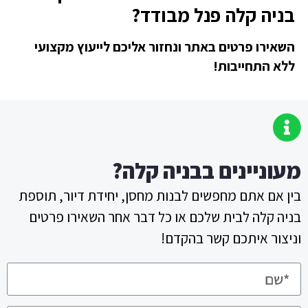
בניה קלה פנל מבודד?
השאירו פרטים באתר ונחזור אליכם לייעוץ מקצועי
ללא התחייבות!
מעוניינים בבניה קלה?
בין אם אתם מחפשים לבנות מחסן, יחידת דיור, תוספת
בניה קלה לבית שלכם או כל דבר אחר השאירו פרטים
וניצור איתכם קשר בהקדם!