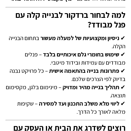
למה לבחור ברדקור לבנייה קלה עם
פנל מבודד?
✔
ניסיון ומקצועיות של למעלה מעשור
בתחום הבנייה
הקלה.
✔
שימוש בחומרי גלם איכותיים בלבד
– פנלים
מבודדים עם עמידות ובידוד מיטבי.
✔
פתרונות בנייה בהתאמה אישית
– כל פרויקט נבנה
בדיוק לפי הצרכים שלכם.
✔
תהליך בנייה מהיר ומדויק
– מינימום בלגן, מקסימום
תוצאה.
✔
ליווי מלא משלב התכנון ועד למסירה
– שקיפות
מלאה לאורך כל הדרך.
רוצים לשדרג את הבית או העסק עם